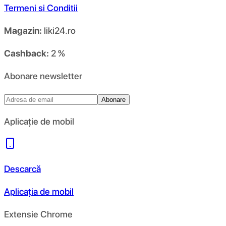
Termeni si Conditii
Magazin:
liki24.ro
Cashback:
2 %
Abonare newsletter
Abonare
Aplicație de mobil
Descarcă
Aplicația de mobil
Extensie Chrome