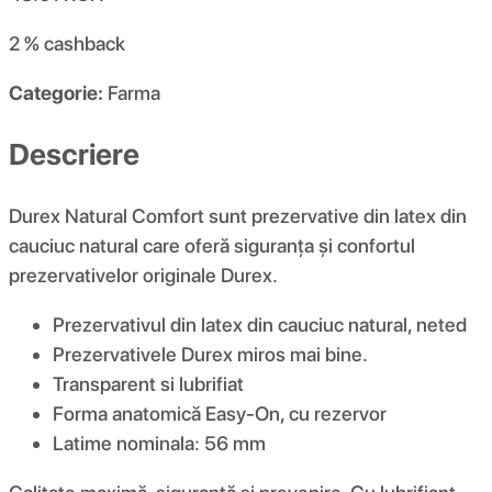
2 %
cashback
Categorie:
Farma
Descriere
Durex Natural Comfort sunt prezervative din latex din
cauciuc natural care oferă siguranța și confortul
prezervativelor originale Durex.
Prezervativul din latex din cauciuc natural, neted
Prezervativele Durex miros mai bine.
Transparent si lubrifiat
Forma anatomică Easy-On, cu rezervor
Latime nominala: 56 mm