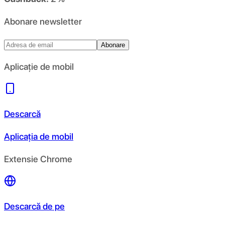
Abonare newsletter
Abonare
Aplicație de mobil
Descarcă
Aplicația de mobil
Extensie Chrome
Descarcă de pe