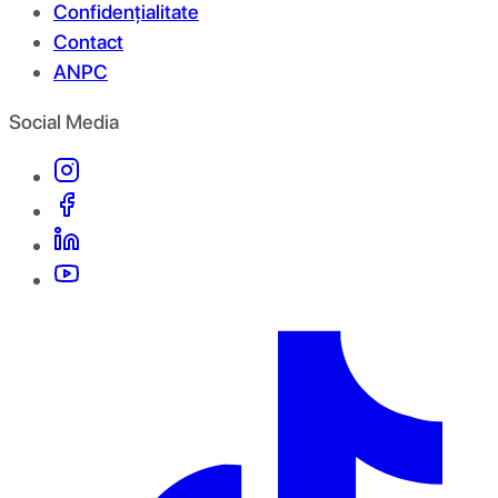
Confidențialitate
Contact
ANPC
Social Media