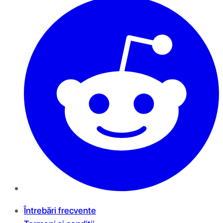
Întrebări frecvente