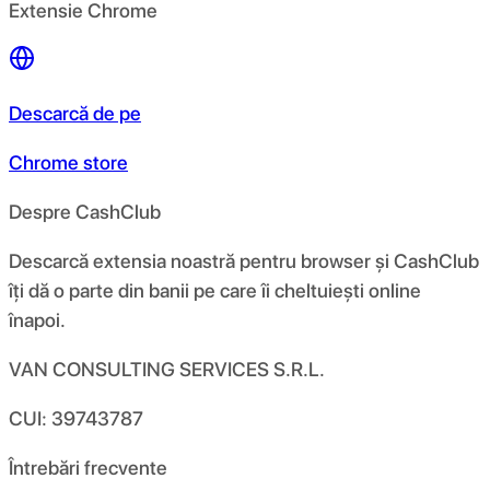
Extensie Chrome
Descarcă de pe
Chrome store
Despre CashClub
Descarcă extensia noastră pentru browser și CashClub
îți dă o parte din banii pe care îi cheltuiești online
înapoi.
VAN CONSULTING SERVICES S.R.L.
CUI: 39743787
Întrebări frecvente