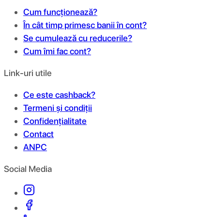
Cum funcționează?
În cât timp primesc banii în cont?
Se cumulează cu reducerile?
Cum îmi fac cont?
Link-uri utile
Ce este cashback?
Termeni și condiții
Confidențialitate
Contact
ANPC
Social Media