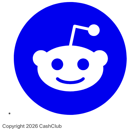
Copyright
2026
CashClub