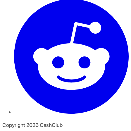
Copyright
2026
CashClub