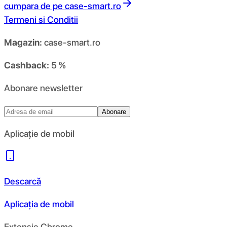
cumpara de pe
case-smart.ro
Termeni si Conditii
Magazin:
case-smart.ro
Cashback:
5 %
Abonare newsletter
Abonare
Aplicație de mobil
Descarcă
Aplicația de mobil
Extensie Chrome