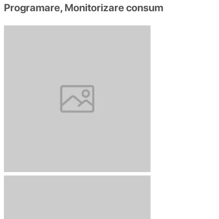
Programare, Monitorizare consum