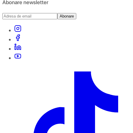
Abonare newsletter
Abonare