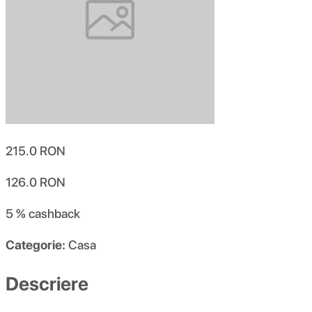
215.0
RON
126.0
RON
5 %
cashback
Categorie:
Casa
Descriere