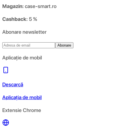
Magazin:
case-smart.ro
Cashback:
5 %
Abonare newsletter
Abonare
Aplicație de mobil
Descarcă
Aplicația de mobil
Extensie Chrome