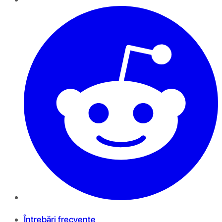
Întrebări frecvente