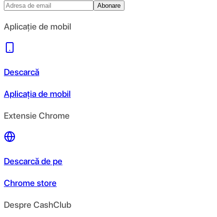
Abonare
Aplicație de mobil
Descarcă
Aplicația de mobil
Extensie Chrome
Descarcă de pe
Chrome store
Despre CashClub