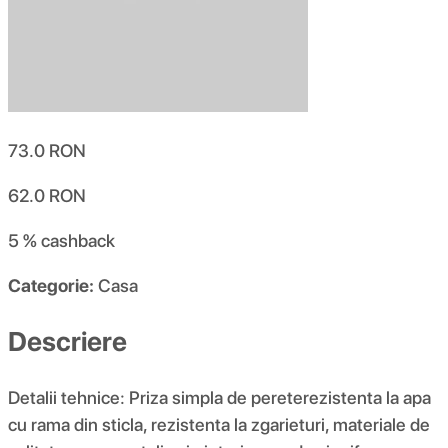
73.0
RON
62.0
RON
5 %
cashback
Categorie:
Casa
Descriere
Detalii tehnice: Priza simpla de pereterezistenta la apa
cu rama din sticla, rezistenta la zgarieturi, materiale de