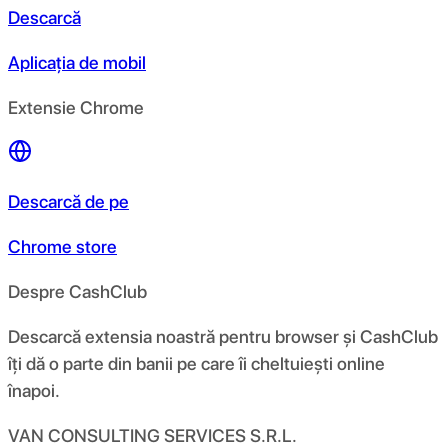
Descarcă
Aplicația de mobil
Extensie Chrome
Descarcă de pe
Chrome store
Despre CashClub
Descarcă extensia noastră pentru browser și CashClub
îți dă o parte din banii pe care îi cheltuiești online
înapoi.
VAN CONSULTING SERVICES S.R.L.