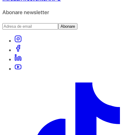
Abonare newsletter
Abonare