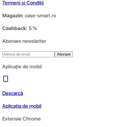
Termeni si Conditii
Magazin:
case-smart.ro
Cashback:
5 %
Abonare newsletter
Abonare
Aplicație de mobil
Descarcă
Aplicația de mobil
Extensie Chrome