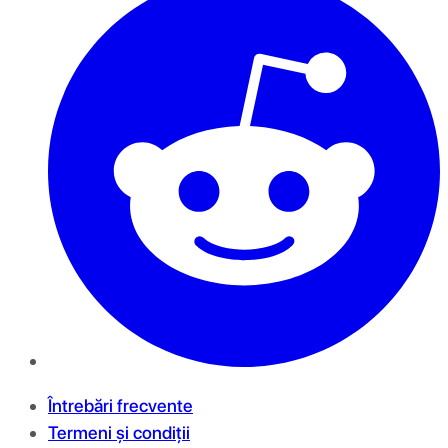
Întrebări frecvente
Termeni și condiții