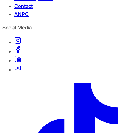
Contact
ANPC
Social Media