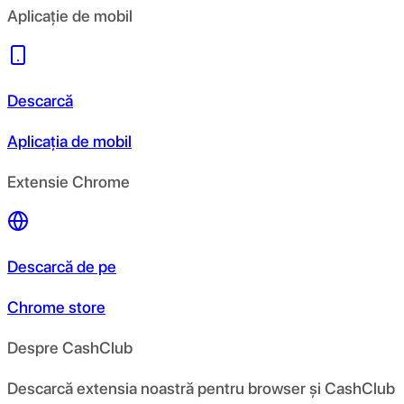
Aplicație de mobil
Descarcă
Aplicația de mobil
Extensie Chrome
Descarcă de pe
Chrome store
Despre CashClub
Descarcă extensia noastră pentru browser și CashClub