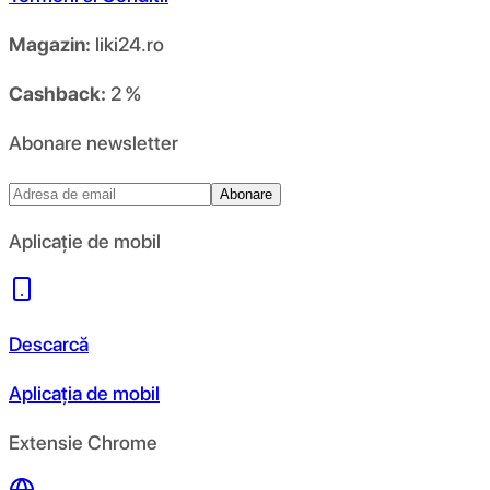
Magazin:
liki24.ro
Cashback:
2 %
Abonare newsletter
Abonare
Aplicație de mobil
Descarcă
Aplicația de mobil
Extensie Chrome