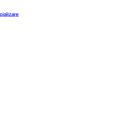
oializare