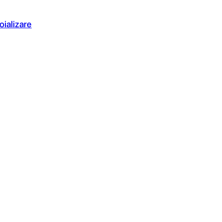
oializare