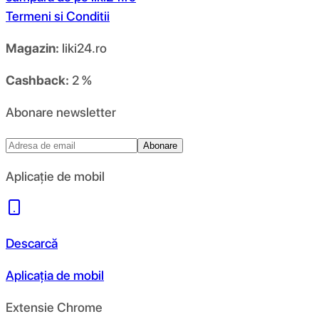
Termeni si Conditii
Magazin:
liki24.ro
Cashback:
2 %
Abonare newsletter
Abonare
Aplicație de mobil
Descarcă
Aplicația de mobil
Extensie Chrome