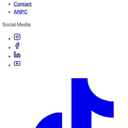
Contact
ANPC
Social Media