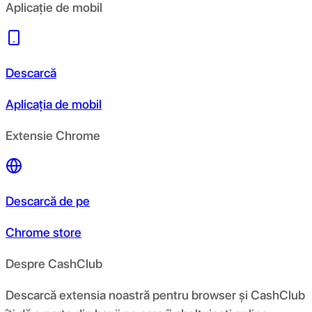
Aplicație de mobil
Descarcă
Aplicația de mobil
Extensie Chrome
Descarcă de pe
Chrome store
Despre CashClub
Descarcă extensia noastră pentru browser și CashClub