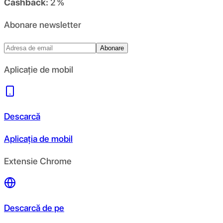
Cashback:
2 %
Abonare newsletter
Abonare
Aplicație de mobil
Descarcă
Aplicația de mobil
Extensie Chrome
Descarcă de pe