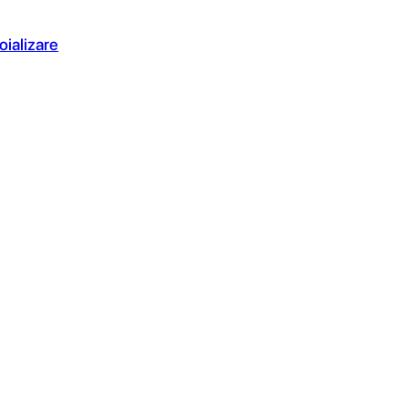
oializare