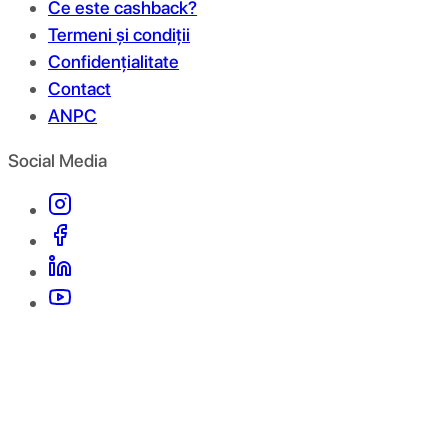
Ce este cashback?
Termeni și condiții
Confidențialitate
Contact
ANPC
Social Media