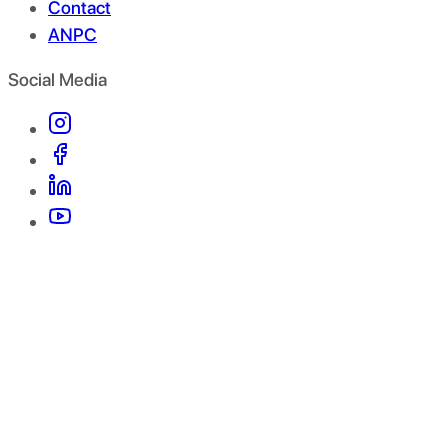
Contact
ANPC
Social Media