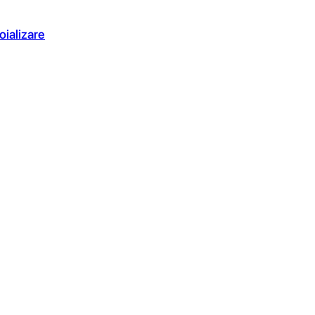
oializare