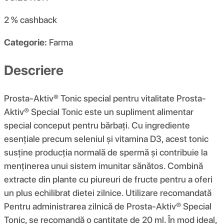
2 %
cashback
Categorie:
Farma
Descriere
Prosta-Aktiv® Tonic special pentru vitalitate Prosta-
Aktiv® Special Tonic este un supliment alimentar
special conceput pentru bărbați. Cu ingrediente
esențiale precum seleniul și vitamina D3, acest tonic
susține producția normală de spermă și contribuie la
menținerea unui sistem imunitar sănătos. Combină
extracte din plante cu piureuri de fructe pentru a oferi
un plus echilibrat dietei zilnice. Utilizare recomandată
Pentru administrarea zilnică de Prosta-Aktiv® Special
Tonic, se recomandă o cantitate de 20 ml. În mod ideal,