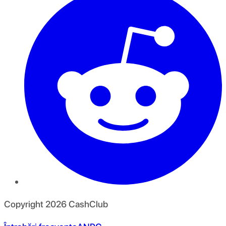
Copyright
2026
CashClub