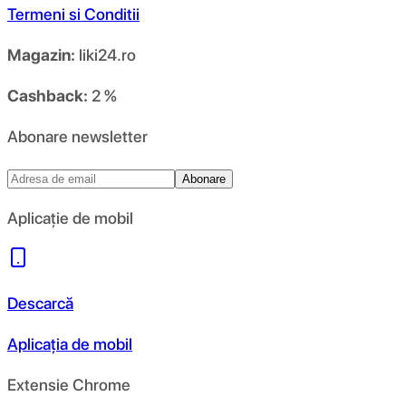
Termeni si Conditii
Magazin:
liki24.ro
Cashback:
2 %
Abonare newsletter
Abonare
Aplicație de mobil
Descarcă
Aplicația de mobil
Extensie Chrome