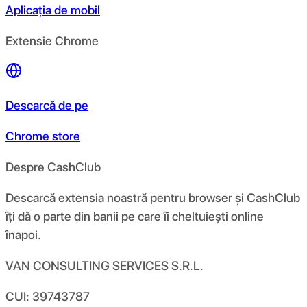
Aplicația de mobil
Extensie Chrome
Descarcă de pe
Chrome store
Despre CashClub
Descarcă extensia noastră pentru browser și CashClub
îți dă o parte din banii pe care îi cheltuiești online
înapoi.
VAN CONSULTING SERVICES S.R.L.
CUI: 39743787