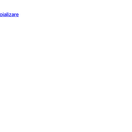
oializare