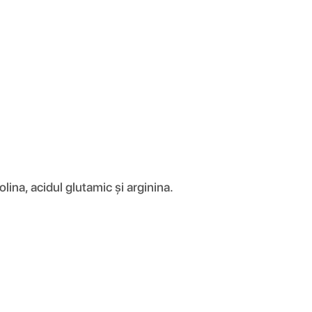
lina, acidul glutamic și arginina.