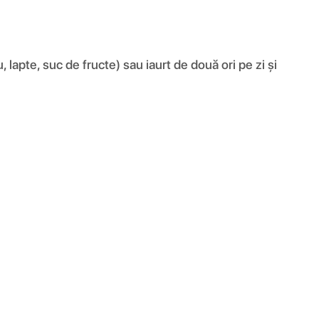
, lapte, suc de fructe) sau iaurt de două ori pe zi și