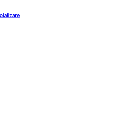
oializare