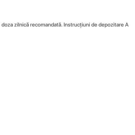
i doza zilnică recomandată. Instrucțiuni de depozitare A