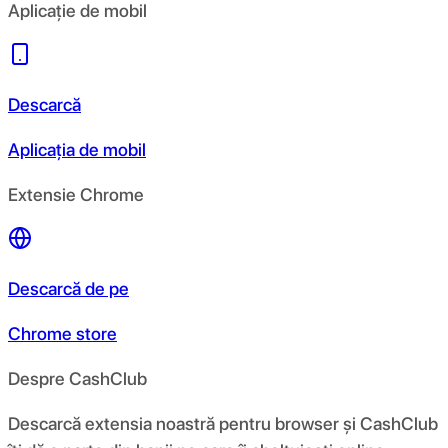
Aplicație de mobil
Descarcă
Aplicația de mobil
Extensie Chrome
Descarcă de pe
Chrome store
Despre CashClub
Descarcă extensia noastră pentru browser și CashClub