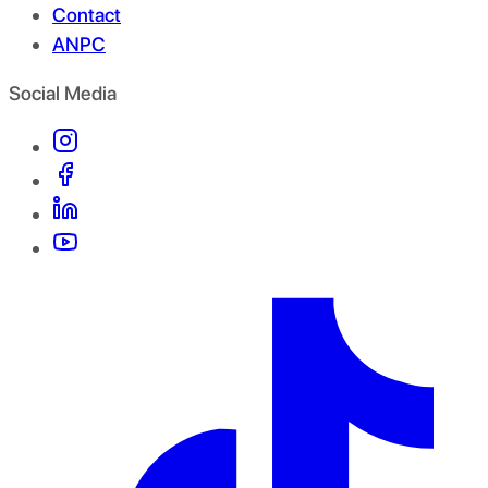
Contact
ANPC
Social Media