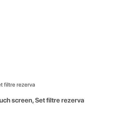
 filtre rezerva
ch screen, Set filtre rezerva