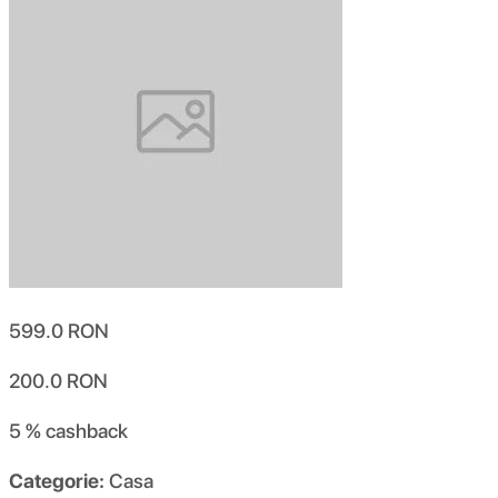
599.0
RON
200.0
RON
5 %
cashback
Categorie:
Casa