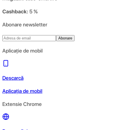
Cashback:
5 %
Abonare newsletter
Abonare
Aplicație de mobil
Descarcă
Aplicația de mobil
Extensie Chrome