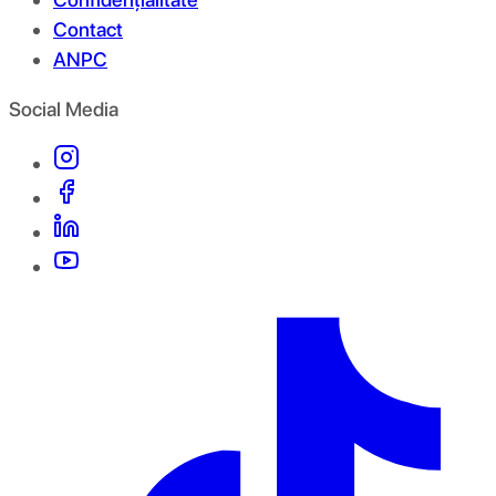
Contact
ANPC
Social Media