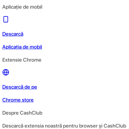
Aplicație de mobil
Descarcă
Aplicația de mobil
Extensie Chrome
Descarcă de pe
Chrome store
Despre CashClub
Descarcă extensia noastră pentru browser și CashClub