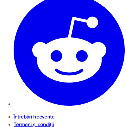
Întrebări frecvente
Termeni și condiții