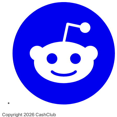
Copyright
2026
CashClub