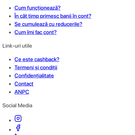
Cum funcționează?
În cât timp primesc banii în cont?
Se cumulează cu reducerile?
Cum îmi fac cont?
Link-uri utile
Ce este cashback?
Termeni și condiții
Confidențialitate
Contact
ANPC
Social Media