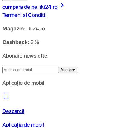
cumpara de pe
liki24.ro
Termeni si Conditii
Magazin:
liki24.ro
Cashback:
2 %
Abonare newsletter
Abonare
Aplicație de mobil
Descarcă
Aplicația de mobil