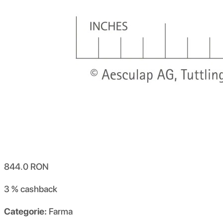
844.0
RON
3 %
cashback
Categorie:
Farma