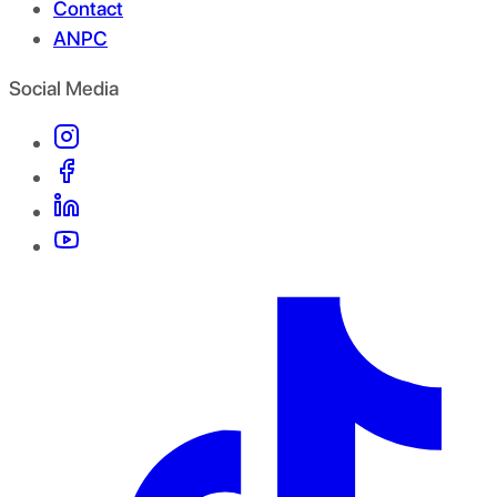
Contact
ANPC
Social Media