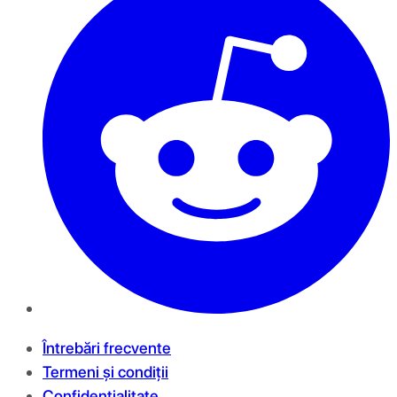
Întrebări frecvente
Termeni și condiții
Confidențialitate