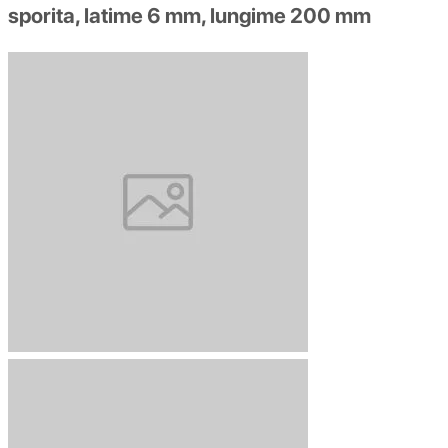
sporita, latime 6 mm, lungime 200 mm