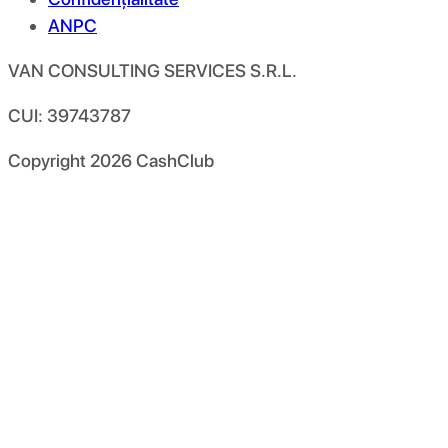
ANPC
VAN CONSULTING SERVICES S.R.L.
CUI: 39743787
Copyright
2026
CashClub