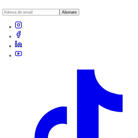
Abonare