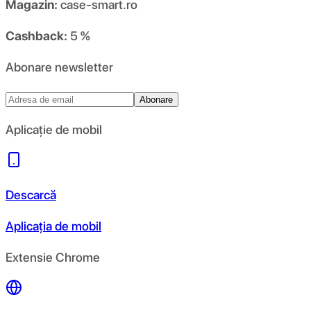
Magazin:
case-smart.ro
Cashback:
5 %
Abonare newsletter
Abonare
Aplicație de mobil
Descarcă
Aplicația de mobil
Extensie Chrome