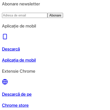
Abonare newsletter
Abonare
Aplicație de mobil
Descarcă
Aplicația de mobil
Extensie Chrome
Descarcă de pe
Chrome store