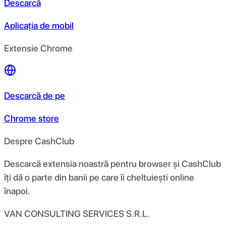
Descarcă
Aplicația de mobil
Extensie Chrome
Descarcă de pe
Chrome store
Despre CashClub
Descarcă extensia noastră pentru browser și CashClub
îți dă o parte din banii pe care îi cheltuiești online
înapoi.
VAN CONSULTING SERVICES S.R.L.