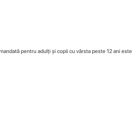
ată pentru adulți și copii cu vârsta peste 12 ani este