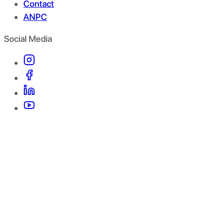
Contact
ANPC
Social Media