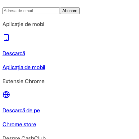
Abonare
Aplicație de mobil
Descarcă
Aplicația de mobil
Extensie Chrome
Descarcă de pe
Chrome store
Despre CashClub