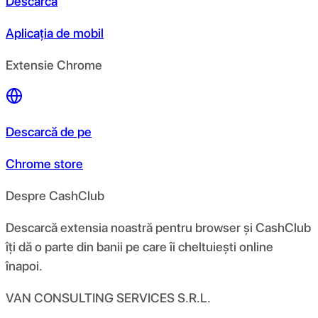
Descarcă
Aplicația de mobil
Extensie Chrome
Descarcă de pe
Chrome store
Despre CashClub
Descarcă extensia noastră pentru browser și CashClub
îți dă o parte din banii pe care îi cheltuiești online
înapoi.
VAN CONSULTING SERVICES S.R.L.