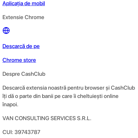
Aplicația de mobil
Extensie Chrome
Descarcă de pe
Chrome store
Despre CashClub
Descarcă extensia noastră pentru browser și CashClub
îți dă o parte din banii pe care îi cheltuiești online
înapoi.
VAN CONSULTING SERVICES S.R.L.
CUI: 39743787