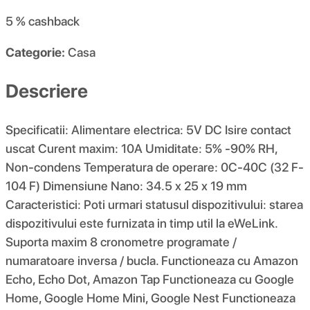
5 %
cashback
Categorie:
Casa
Descriere
Specificatii: Alimentare electrica: 5V DC Isire contact
uscat Curent maxim: 10A Umiditate: 5% -90% RH,
Non-condens Temperatura de operare: 0C-40C (32 F-
104 F) Dimensiune Nano: 34.5 x 25 x 19 mm
Caracteristici: Poti urmari statusul dispozitivului: starea
dispozitivului este furnizata in timp util la eWeLink.
Suporta maxim 8 cronometre programate /
numaratoare inversa / bucla. Functioneaza cu Amazon
Echo, Echo Dot, Amazon Tap Functioneaza cu Google
Home, Google Home Mini, Google Nest Functioneaza