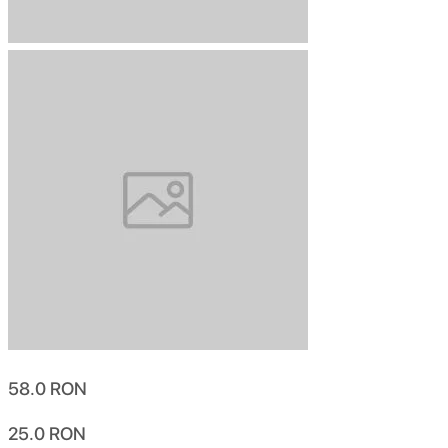
58.0
RON
25.0
RON