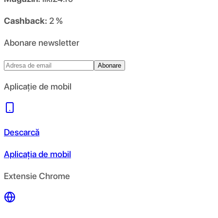
Cashback:
2 %
Abonare newsletter
Abonare
Aplicație de mobil
Descarcă
Aplicația de mobil
Extensie Chrome