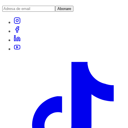
Abonare