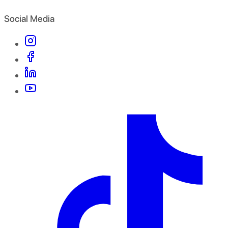
Social Media