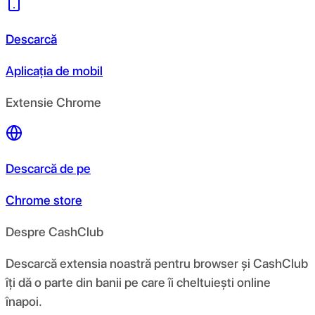
Descarcă
Aplicația de mobil
Extensie Chrome
Descarcă de pe
Chrome store
Despre CashClub
Descarcă extensia noastră pentru browser și CashClub
îți dă o parte din banii pe care îi cheltuiești online
înapoi.