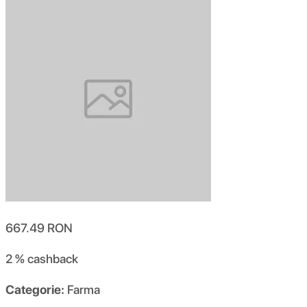
667.49
RON
2 %
cashback
Categorie:
Farma