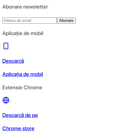
Abonare newsletter
Abonare
Aplicație de mobil
Descarcă
Aplicația de mobil
Extensie Chrome
Descarcă de pe
Chrome store