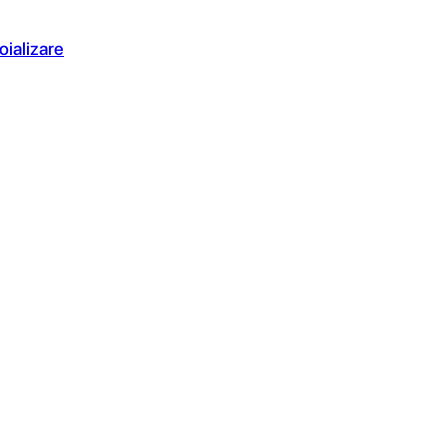
oializare