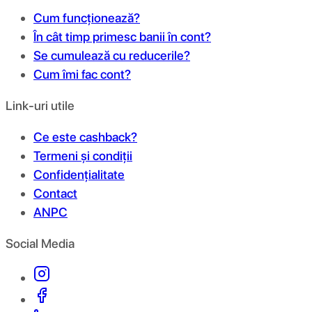
Cum funcționează?
În cât timp primesc banii în cont?
Se cumulează cu reducerile?
Cum îmi fac cont?
Link-uri utile
Ce este cashback?
Termeni și condiții
Confidențialitate
Contact
ANPC
Social Media