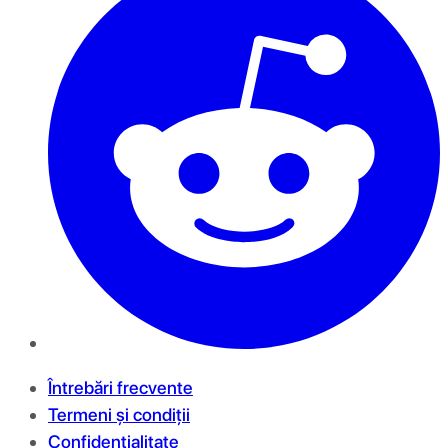
Întrebări frecvente
Termeni și condiții
Confidențialitate