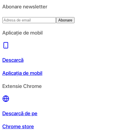
Abonare newsletter
Abonare
Aplicație de mobil
Descarcă
Aplicația de mobil
Extensie Chrome
Descarcă de pe
Chrome store