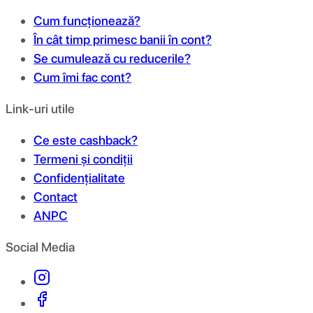
Cum funcționează?
În cât timp primesc banii în cont?
Se cumulează cu reducerile?
Cum îmi fac cont?
Link-uri utile
Ce este cashback?
Termeni și condiții
Confidențialitate
Contact
ANPC
Social Media