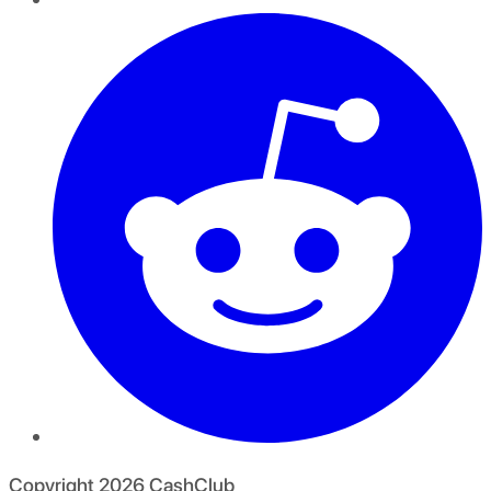
Copyright
2026
CashClub