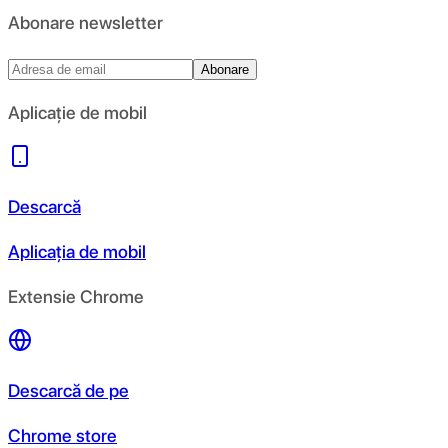
Abonare newsletter
Abonare
Aplicație de mobil
Descarcă
Aplicația de mobil
Extensie Chrome
Descarcă de pe
Chrome store