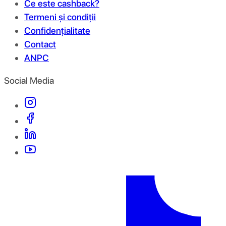
Ce este cashback?
Termeni și condiții
Confidențialitate
Contact
ANPC
Social Media