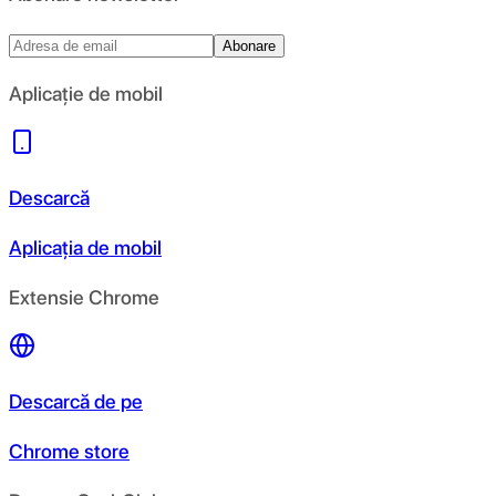
Abonare
Aplicație de mobil
Descarcă
Aplicația de mobil
Extensie Chrome
Descarcă de pe
Chrome store