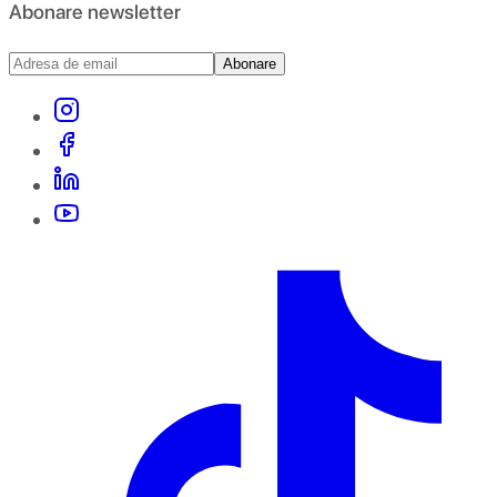
Abonare newsletter
Abonare