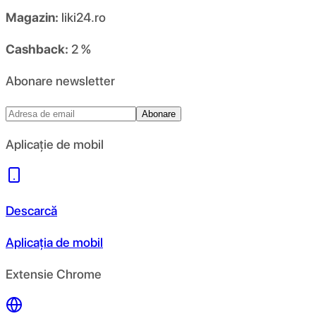
Magazin:
liki24.ro
Cashback:
2 %
Abonare newsletter
Abonare
Aplicație de mobil
Descarcă
Aplicația de mobil
Extensie Chrome