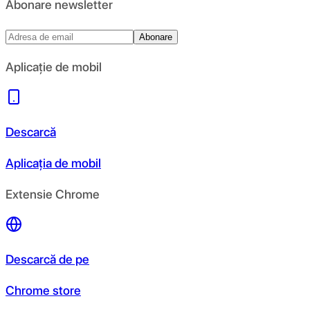
Abonare newsletter
Abonare
Aplicație de mobil
Descarcă
Aplicația de mobil
Extensie Chrome
Descarcă de pe
Chrome store