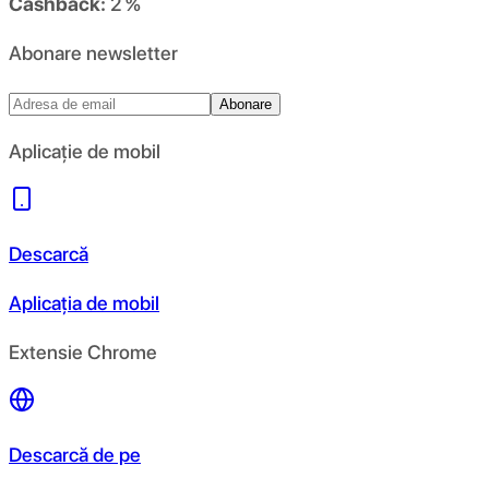
Cashback:
2 %
Abonare newsletter
Abonare
Aplicație de mobil
Descarcă
Aplicația de mobil
Extensie Chrome
Descarcă de pe