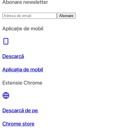
Abonare newsletter
Abonare
Aplicație de mobil
Descarcă
Aplicația de mobil
Extensie Chrome
Descarcă de pe
Chrome store