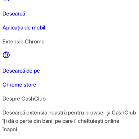
Descarcă
Aplicația de mobil
Extensie Chrome
Descarcă de pe
Chrome store
Despre CashClub
Descarcă extensia noastră pentru browser și CashClub
îți dă o parte din banii pe care îi cheltuiești online
înapoi.