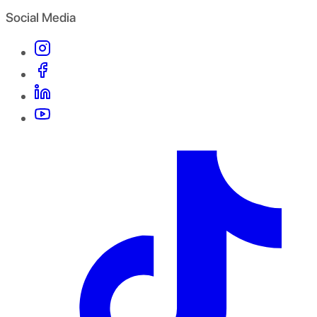
Social Media