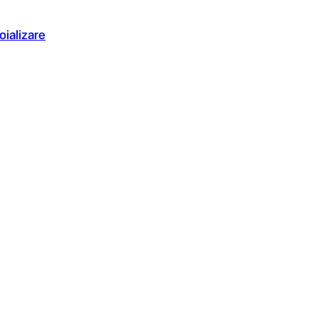
oializare