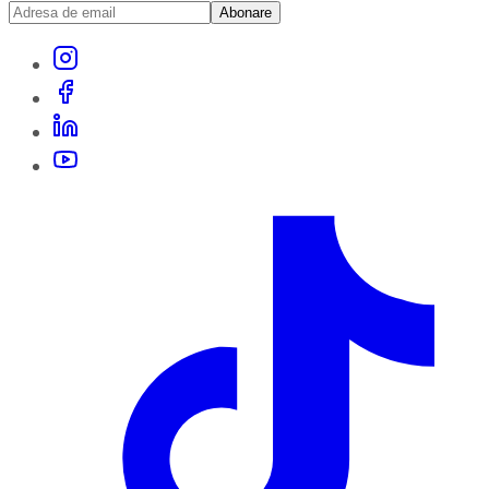
Abonare