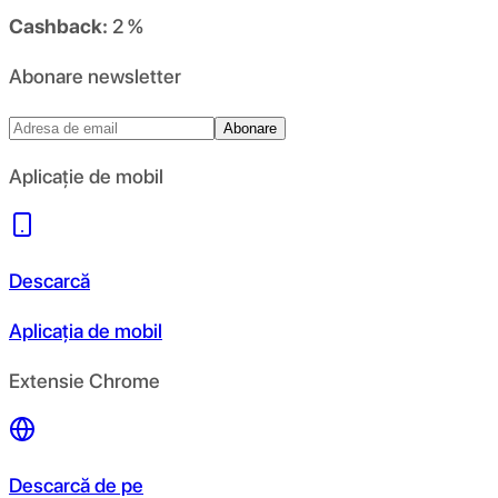
Cashback:
2 %
Abonare newsletter
Abonare
Aplicație de mobil
Descarcă
Aplicația de mobil
Extensie Chrome
Descarcă de pe