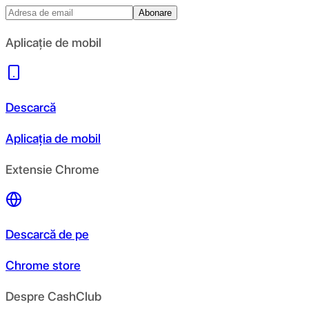
Abonare
Aplicație de mobil
Descarcă
Aplicația de mobil
Extensie Chrome
Descarcă de pe
Chrome store
Despre CashClub