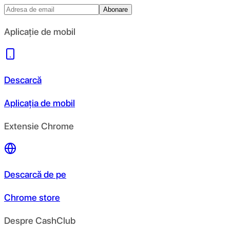
Abonare
Aplicație de mobil
Descarcă
Aplicația de mobil
Extensie Chrome
Descarcă de pe
Chrome store
Despre CashClub