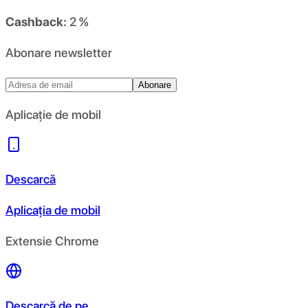
Cashback:
2 %
Abonare newsletter
Abonare
Aplicație de mobil
Descarcă
Aplicația de mobil
Extensie Chrome
Descarcă de pe