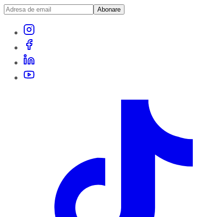
Abonare